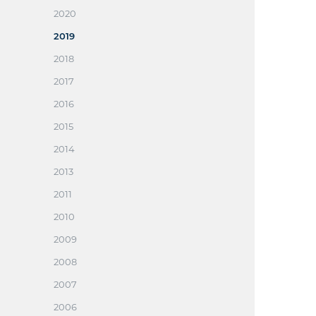
2020
2019
2018
2017
2016
2015
2014
2013
2011
2010
2009
2008
2007
2006