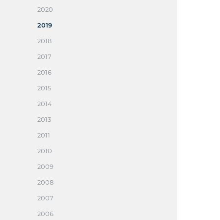
2020
2019
2018
2017
2016
2015
2014
2013
2011
2010
2009
2008
2007
2006