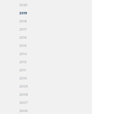
2020
2019
2018
2017
2016
2015
2014
2013
2011
2010
2009
2008
2007
2006