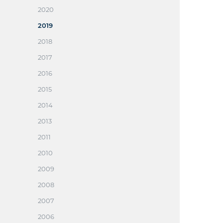
2020
2019
2018
2017
2016
2015
2014
2013
2011
2010
2009
2008
2007
2006