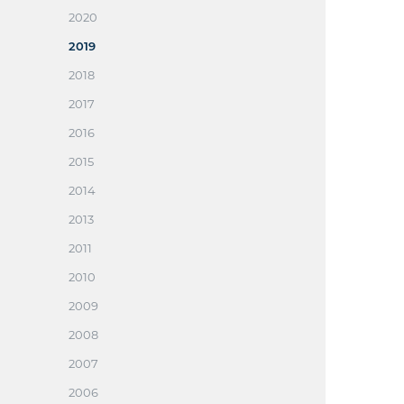
2020
2019
2018
2017
2016
2015
2014
2013
2011
2010
2009
2008
2007
2006