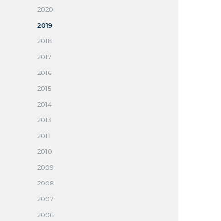
2020
2019
2018
2017
2016
2015
2014
2013
2011
2010
2009
2008
2007
2006