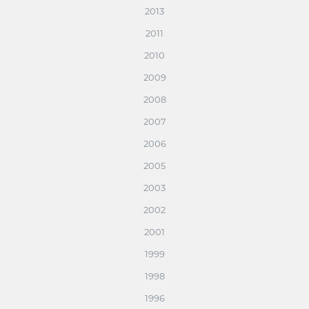
2013
2011
2010
2009
2008
2007
2006
2005
2003
2002
2001
1999
1998
1996