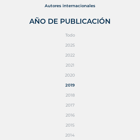
Autores internacionales
AÑO DE PUBLICACIÓN
Todo
2025
2022
2021
2020
2019
2018
2017
2016
2015
2014