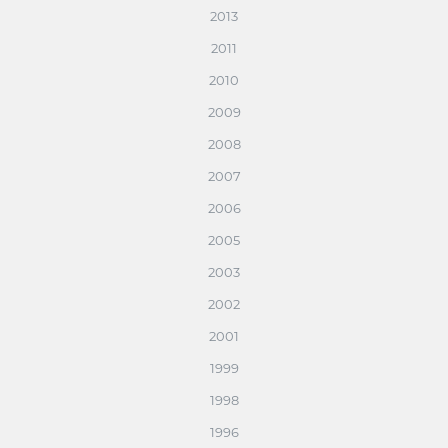
2013
2011
2010
2009
2008
2007
2006
2005
2003
2002
2001
1999
1998
1996