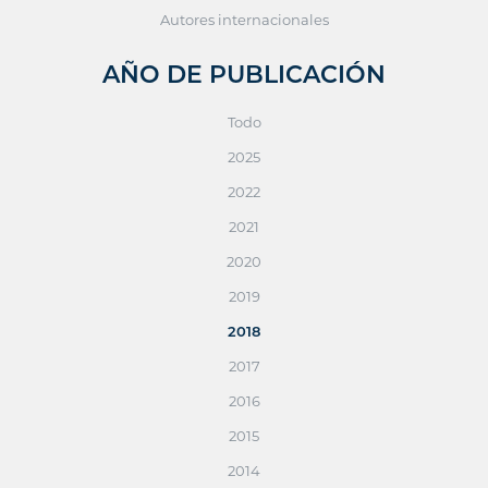
Autores internacionales
AÑO DE PUBLICACIÓN
Todo
2025
2022
2021
2020
2019
2018
2017
2016
2015
2014