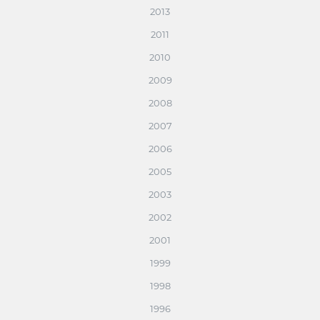
2013
2011
2010
2009
2008
2007
2006
2005
2003
2002
2001
1999
1998
1996