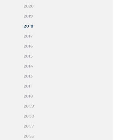
2020
2019
2018
2017
2016
2015
2014
2013
2011
2010
2009
2008
2007
2006