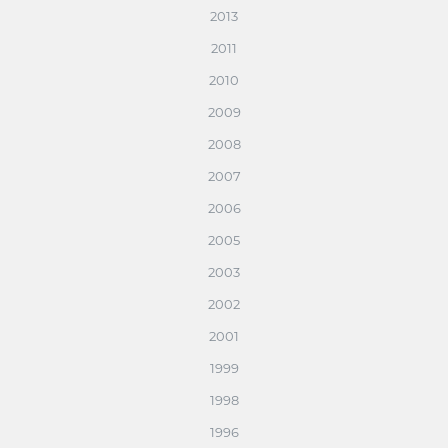
2013
2011
2010
2009
2008
2007
2006
2005
2003
2002
2001
1999
1998
1996