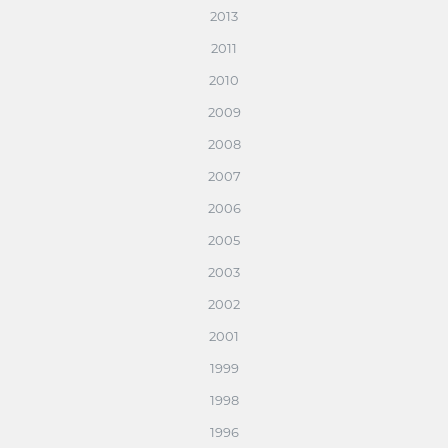
2013
2011
2010
2009
2008
2007
2006
2005
2003
2002
2001
1999
1998
1996