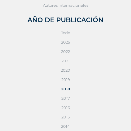
Autores internacionales
AÑO DE PUBLICACIÓN
Todo
2025
2022
2021
2020
2019
2018
2017
2016
2015
2014