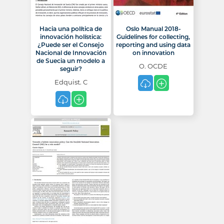
Hacia una política de
Oslo Manual 2018-
innovación holística:
Guidelines for collecting,
¿Puede ser el Consejo
reporting and using data
Nacional de Innovación
on innovation
de Suecia un modelo a
O. OCDE
seguir?
Edquist. C