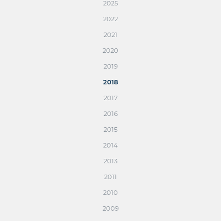
2025
2022
2021
2020
2019
2018
2017
2016
2015
2014
2013
2011
2010
2009