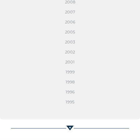
2008
2007
2006
2005
2003
2002
2001
1999
1998
1996
1995