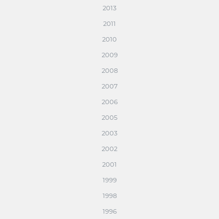
2013
2011
2010
2009
2008
2007
2006
2005
2003
2002
2001
1999
1998
1996