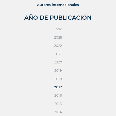
Autores internacionales
AÑO DE PUBLICACIÓN
Todo
2025
2022
2021
2020
2019
2018
2017
2016
2015
2014