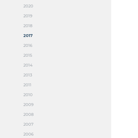
2020
2019
2018
2017
2016
2015
2014
2013
2011
2010
2009
2008
2007
2006