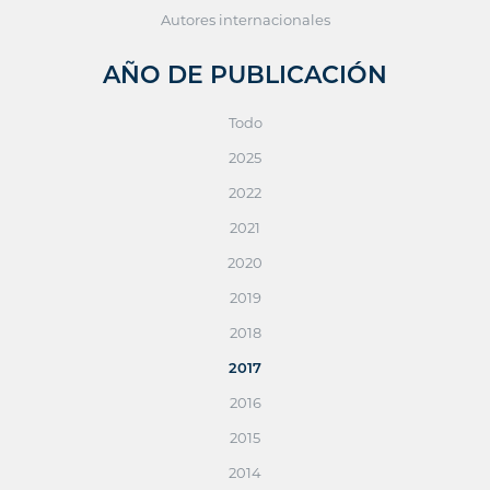
Autores internacionales
AÑO DE PUBLICACIÓN
Todo
2025
2022
2021
2020
2019
2018
2017
2016
2015
2014