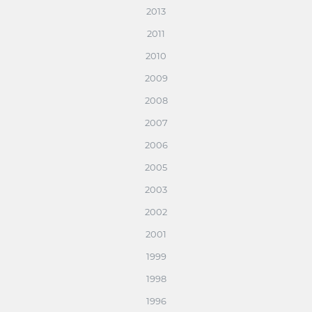
2013
2011
2010
2009
2008
2007
2006
2005
2003
2002
2001
1999
1998
1996