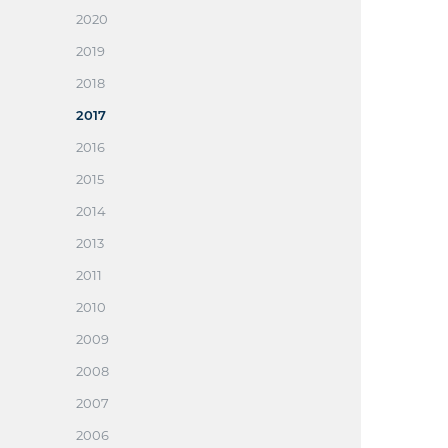
2020
2019
2018
2017
2016
2015
2014
2013
2011
2010
2009
2008
2007
2006