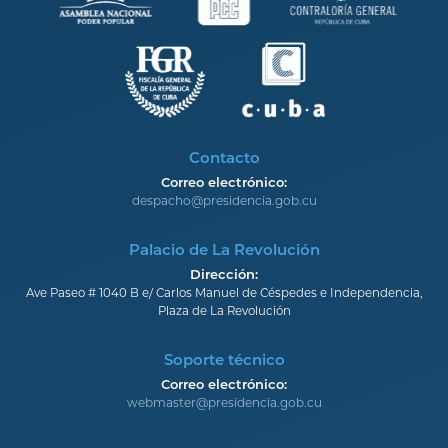
Contacto
Correo electrónico:
despacho@presidencia.gob.cu
Palacio de La Revolución
Dirección:
Ave Paseo # 1040 B e/ Carlos Manuel de Céspedes e Independencia,
Plaza de La Revolución
Soporte técnico
Correo electrónico:
webmaster@presidencia.gob.cu