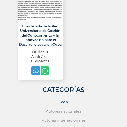
Una década de la Red
Universitaria de Gestión
del Conocimiento y la
Innovación para el
Desarrollo Local en Cuba
Núñez. J
A. Alcázar
T. Proenza
CATEGORÍAS
Todo
Autores nacionales
Autores internacionales