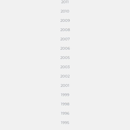
2011
2010
2009
2008
2007
2006
2005
2003
2002
2001
1999
1998
1996
1995