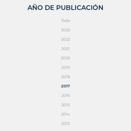
AÑO DE PUBLICACIÓN
Todo
2025
2022
2021
2020
2019
2018
2017
2016
2015
2014
2013