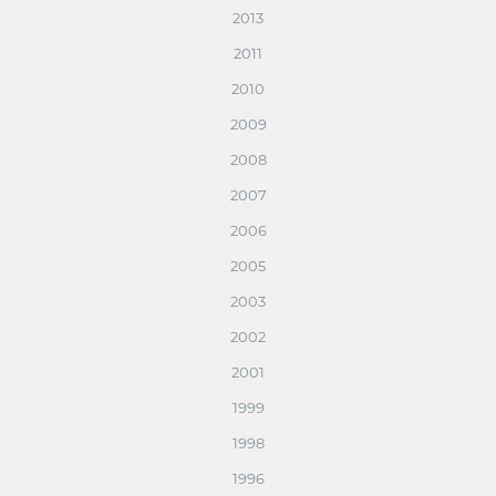
2013
2011
2010
2009
2008
2007
2006
2005
2003
2002
2001
1999
1998
1996