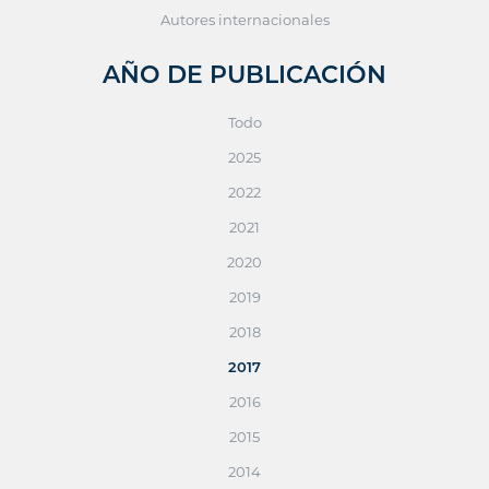
Autores internacionales
AÑO DE PUBLICACIÓN
Todo
2025
2022
2021
2020
2019
2018
2017
2016
2015
2014