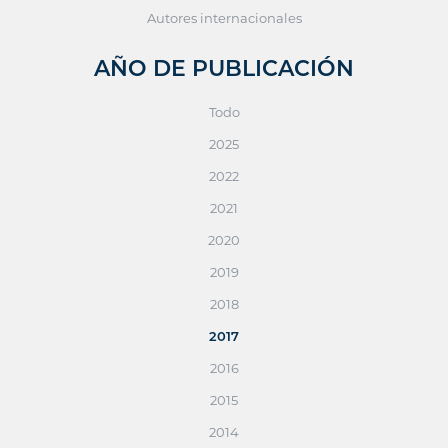
Autores internacionales
AÑO DE PUBLICACIÓN
Todo
2025
2022
2021
2020
2019
2018
2017
2016
2015
2014