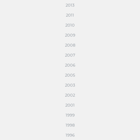
2013
2011
2010
2009
2008
2007
2006
2005
2003
2002
2001
1999
1998
1996