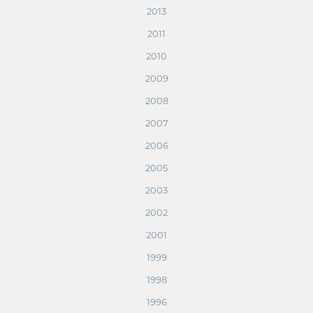
2013
2011
2010
2009
2008
2007
2006
2005
2003
2002
2001
1999
1998
1996