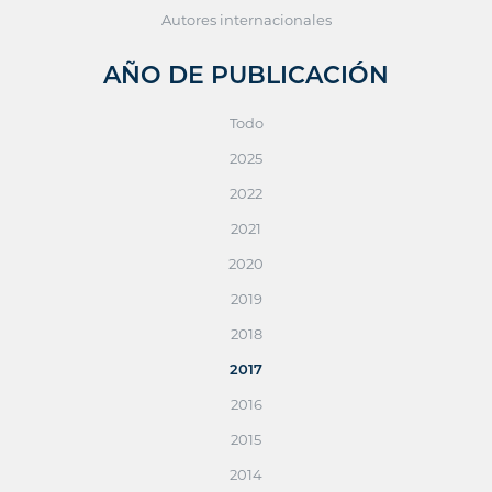
Autores internacionales
AÑO DE PUBLICACIÓN
Todo
2025
2022
2021
2020
2019
2018
2017
2016
2015
2014