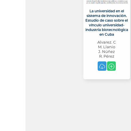
La universidad en el
sistema de innovación.
Estudio de caso sobre el
vínculo universidad-
industria biotecnológica
en Cuba
Alvarez. C
M. Llanio
J. Núñez
R. Pérez