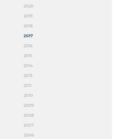
2020
2019
2018
2017
2016
2015
2014
2013
2011
2010
2009
2008
2007
2006