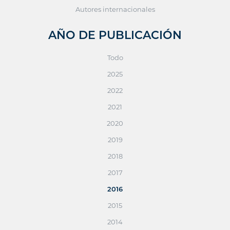
Autores internacionales
AÑO DE PUBLICACIÓN
Todo
2025
2022
2021
2020
2019
2018
2017
2016
2015
2014