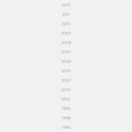
2013
2011
2010
2009
2008
2007
2006
2005
2003
2002
2001
1999
1998
1996