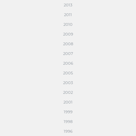
2013
2011
2010
2009
2008
2007
2006
2005
2003
2002
2001
1999
1998
1996