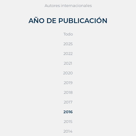
Autores internacionales
AÑO DE PUBLICACIÓN
Todo
2025
2022
2021
2020
2019
2018
2017
2016
2015
2014