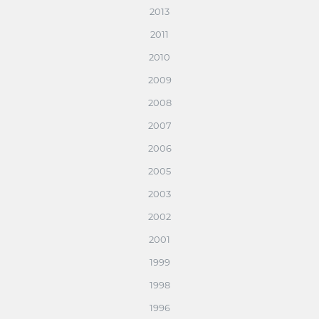
2013
2011
2010
2009
2008
2007
2006
2005
2003
2002
2001
1999
1998
1996