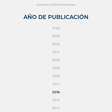
Autores internacionales
AÑO DE PUBLICACIÓN
Todo
2025
2022
2021
2020
2019
2018
2017
2016
2015
2014