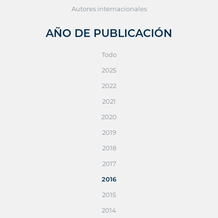
Autores internacionales
AÑO DE PUBLICACIÓN
Todo
2025
2022
2021
2020
2019
2018
2017
2016
2015
2014