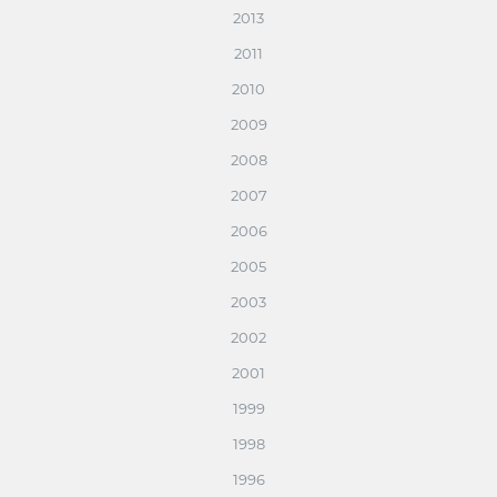
2013
2011
2010
2009
2008
2007
2006
2005
2003
2002
2001
1999
1998
1996