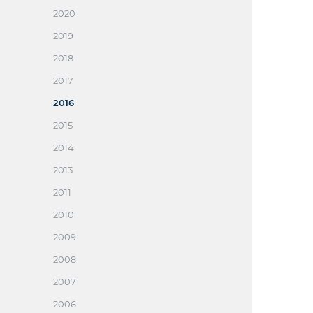
2020
2019
2018
2017
2016
2015
2014
2013
2011
2010
2009
2008
2007
2006