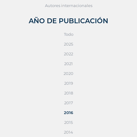
Autores internacionales
AÑO DE PUBLICACIÓN
Todo
2025
2022
2021
2020
2019
2018
2017
2016
2015
2014