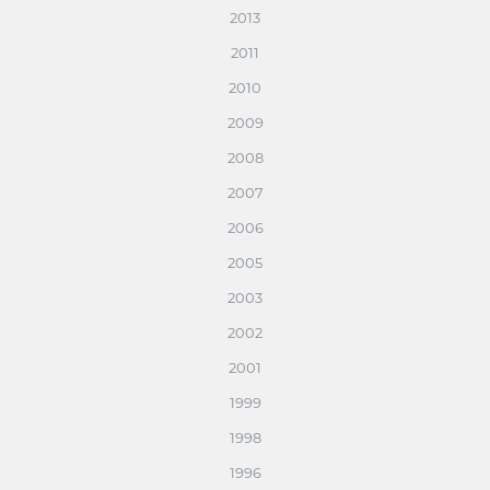
2013
2011
2010
2009
2008
2007
2006
2005
2003
2002
2001
1999
1998
1996