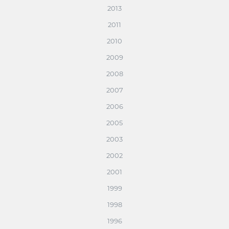
2013
2011
2010
2009
2008
2007
2006
2005
2003
2002
2001
1999
1998
1996