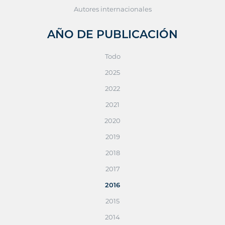
Autores internacionales
AÑO DE PUBLICACIÓN
Todo
2025
2022
2021
2020
2019
2018
2017
2016
2015
2014