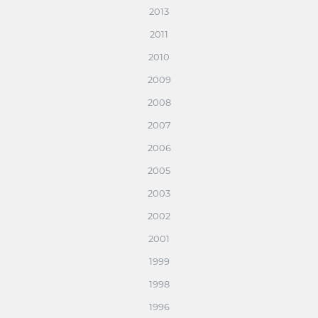
2013
2011
2010
2009
2008
2007
2006
2005
2003
2002
2001
1999
1998
1996