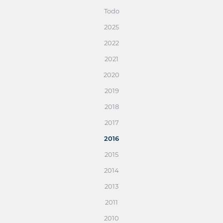
Todo
2025
2022
2021
2020
2019
2018
2017
2016
2015
2014
2013
2011
2010