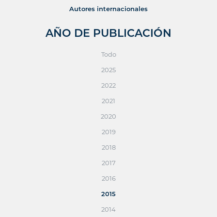
Autores internacionales
AÑO DE PUBLICACIÓN
Todo
2025
2022
2021
2020
2019
2018
2017
2016
2015
2014