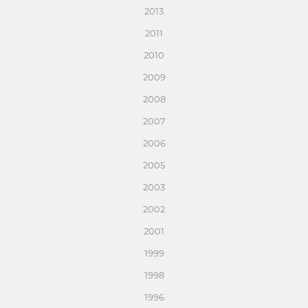
2013
2011
2010
2009
2008
2007
2006
2005
2003
2002
2001
1999
1998
1996