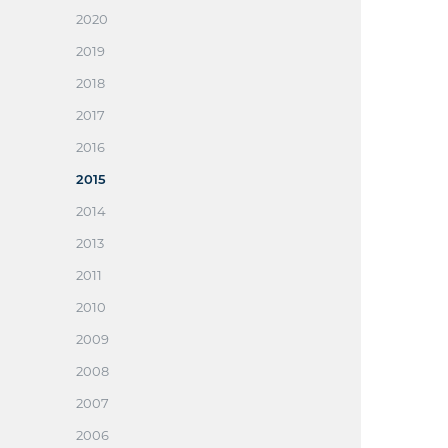
2020
2019
2018
2017
2016
2015
2014
2013
2011
2010
2009
2008
2007
2006