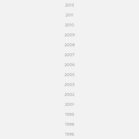
2013
2011
2010
2009
2008
2007
2006
2005
2003
2002
2001
1999
1998
1996