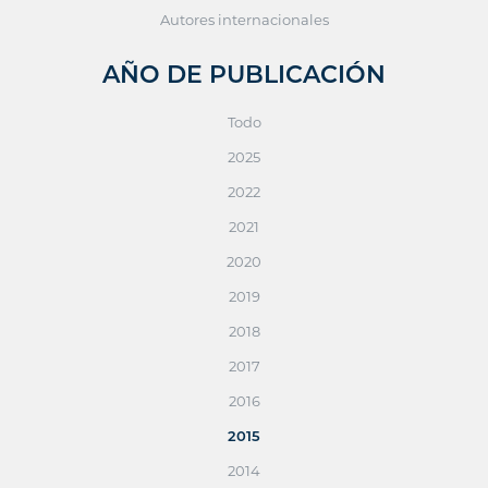
Autores internacionales
AÑO DE PUBLICACIÓN
Todo
2025
2022
2021
2020
2019
2018
2017
2016
2015
2014