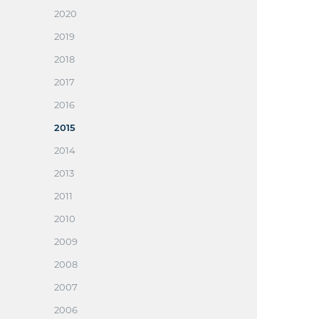
2020
2019
2018
2017
2016
2015
2014
2013
2011
2010
2009
2008
2007
2006