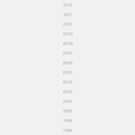
2013
2011
2010
2009
2008
2007
2006
2005
2003
2002
2001
1999
1998
1996