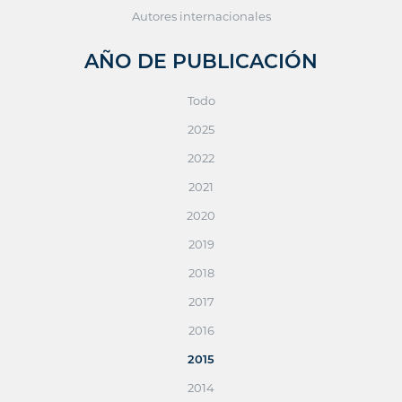
Autores internacionales
AÑO DE PUBLICACIÓN
Todo
2025
2022
2021
2020
2019
2018
2017
2016
2015
2014