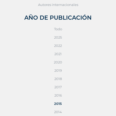
Autores internacionales
AÑO DE PUBLICACIÓN
Todo
2025
2022
2021
2020
2019
2018
2017
2016
2015
2014