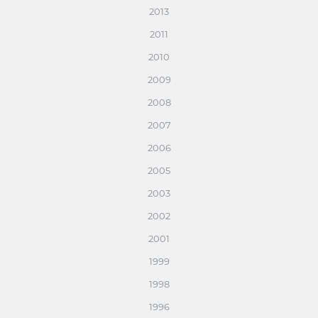
2013
2011
2010
2009
2008
2007
2006
2005
2003
2002
2001
1999
1998
1996