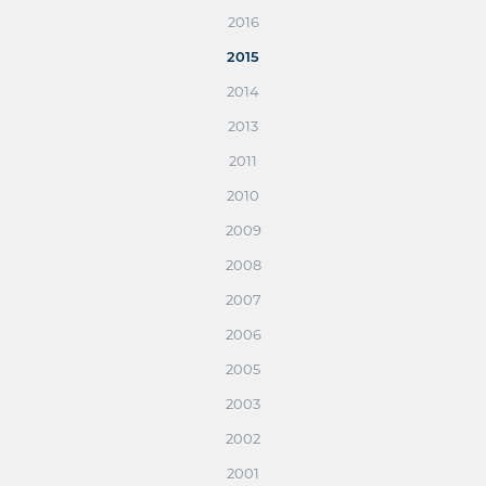
2016
2015
2014
2013
2011
2010
2009
2008
2007
2006
2005
2003
2002
2001