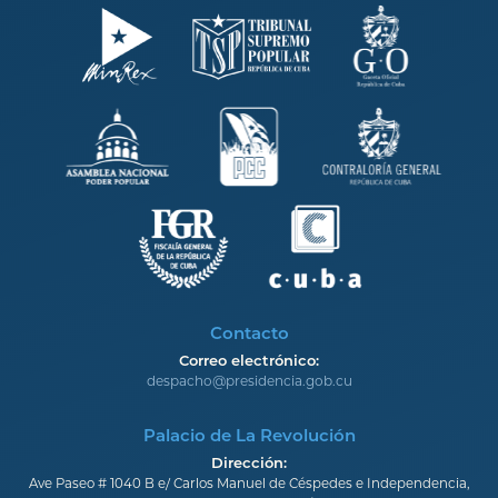
Contacto
Correo electrónico:
despacho@presidencia.gob.cu
Palacio de La Revolución
Dirección:
Ave Paseo # 1040 B e/ Carlos Manuel de Céspedes e Independencia,