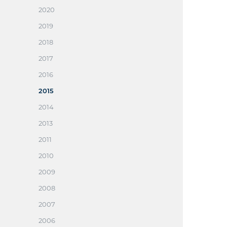
2020
2019
2018
2017
2016
2015
2014
2013
2011
2010
2009
2008
2007
2006