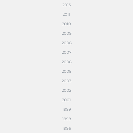
2013
2011
2010
2009
2008
2007
2006
2005
2003
2002
2001
1999
1998
1996