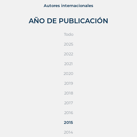
Autores internacionales
AÑO DE PUBLICACIÓN
Todo
2025
2022
2021
2020
2019
2018
2017
2016
2015
2014