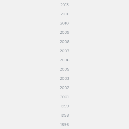
2013
2011
2010
2009
2008
2007
2006
2005
2003
2002
2001
1999
1998
1996