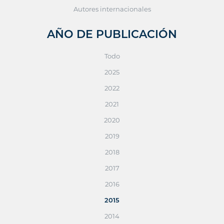
Autores internacionales
AÑO DE PUBLICACIÓN
Todo
2025
2022
2021
2020
2019
2018
2017
2016
2015
2014