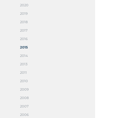
2020
2019
2018
2017
2016
2015
2014
2013
2011
2010
2009
2008
2007
2006