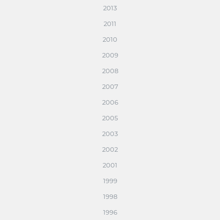
2013
2011
2010
2009
2008
2007
2006
2005
2003
2002
2001
1999
1998
1996