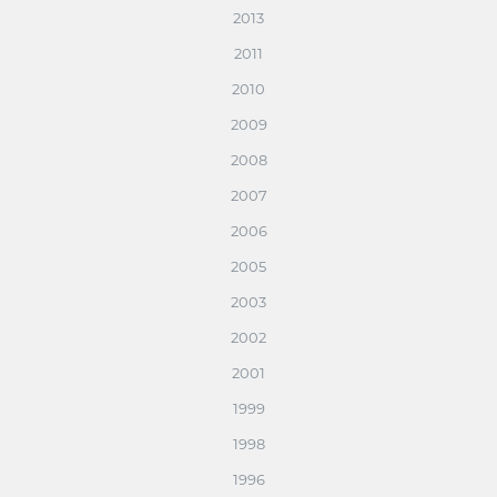
2013
2011
2010
2009
2008
2007
2006
2005
2003
2002
2001
1999
1998
1996