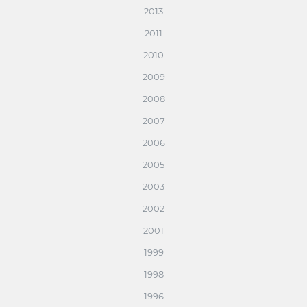
2013
2011
2010
2009
2008
2007
2006
2005
2003
2002
2001
1999
1998
1996