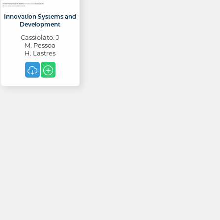
Innovation Systems and
Development
Cassiolato. J
M. Pessoa
H. Lastres