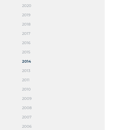
2020
2019
2018
2017
2016
2015
2014
2013
2011
2010
2009
2008
2007
2006