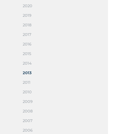
2020
2019
2018
2017
2016
2015
2014
2013
2011
2010
2009
2008
2007
2006