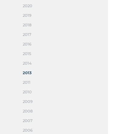
2020
2019
2018
2017
2016
2015
2014
2013
2011
2010
2009
2008
2007
2006