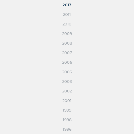
2013
2011
2010
2009
2008
2007
2006
2005
2003
2002
2001
1999
1998
1996