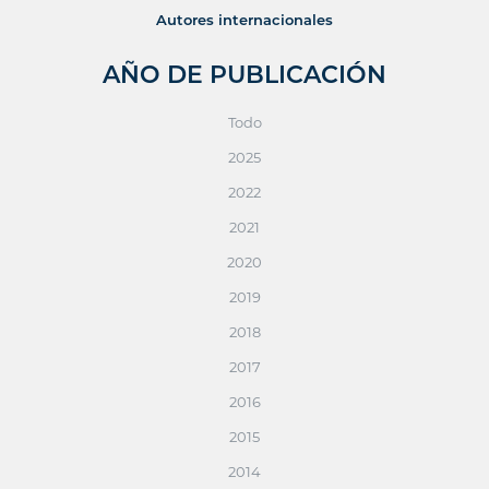
Autores internacionales
AÑO DE PUBLICACIÓN
Todo
2025
2022
2021
2020
2019
2018
2017
2016
2015
2014