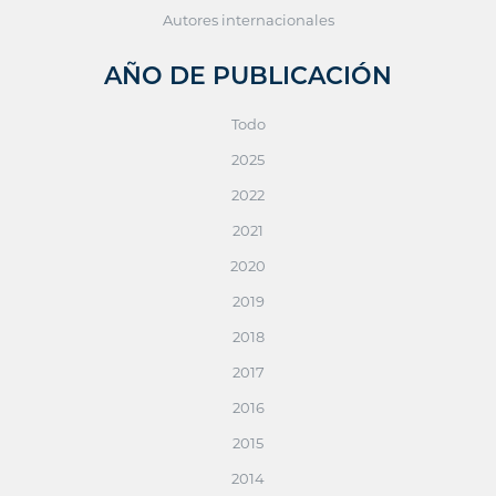
Autores internacionales
AÑO DE PUBLICACIÓN
Todo
2025
2022
2021
2020
2019
2018
2017
2016
2015
2014