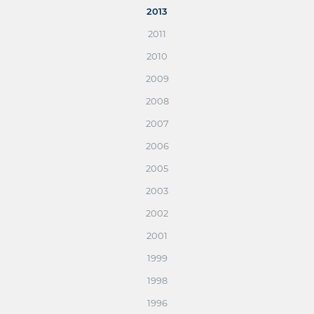
2013
2011
2010
2009
2008
2007
2006
2005
2003
2002
2001
1999
1998
1996